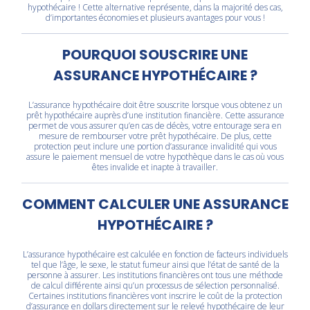
hypothécaire ! Cette alternative représente, dans la majorité des cas,
d’importantes économies et plusieurs avantages pour vous !
POURQUOI SOUSCRIRE UNE
ASSURANCE HYPOTHÉCAIRE ?
L’assurance hypothécaire doit être souscrite lorsque vous obtenez un
prêt hypothécaire auprès d’une institution financière. Cette assurance
permet de vous assurer qu’en cas de décès, votre entourage sera en
mesure de rembourser votre prêt hypothécaire. De plus, cette
protection peut inclure une portion d’assurance invalidité qui vous
assure le paiement mensuel de votre hypothèque dans le cas où vous
êtes invalide et inapte à travailler.
COMMENT CALCULER UNE ASSURANCE
HYPOTHÉCAIRE ?
L’assurance hypothécaire est calculée en fonction de facteurs individuels
tel que l’âge, le sexe, le statut fumeur ainsi que l’état de santé de la
personne à assurer. Les institutions financières ont tous une méthode
de calcul différente ainsi qu’un processus de sélection personnalisé.
Certaines institutions financières vont inscrire le coût de la protection
d’assurance en dollars directement sur le relevé hypothécaire de leur