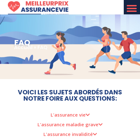
FAQ
Accueil
»
FAQ
VOICI LES SUJETS ABORDÉS DANS
NOTRE FOIRE AUX QUESTIONS:
L'assurance vie
L'assurance maladie grave
L'assurance invalidité