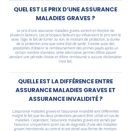
QUEL EST LE PRIX D’UNE ASSURANCE
MALADIES GRAVES ?
Le prix d’une assurance maladies graves varient en fonction de
plusieurs facteurs. Les principaux facteurs qui influencent le prix sont le
sexe, l’âge, le fait de fumer ou non, le montant de protection, la durée
de la protection ainsi que votre état de santé. Il existe aussi des
possibilités d’obtenir le remboursement des primes payés après un
certain nombre d’années, cette alternative permet d’être assuré
pendant une période choisie et d’être remboursé si aucune réclamation
n’est fait.
QUELLE EST LA DIFFÉRENCE ENTRE
ASSURANCE MALADIES GRAVES ET
ASSURANCE INVALIDITÉ ?
L’assurance maladies graves et l’assurance invalidité sont différentes
malgré le fait que les deux protections peuvent être utilisé en cas de
maladies. Cependant, l’assurance maladies graves est versés par
l’assureur uniquement qu’en cas de diagnostic d’une des maladies
graves mentionnés au contrat et est versé sous forme de montant