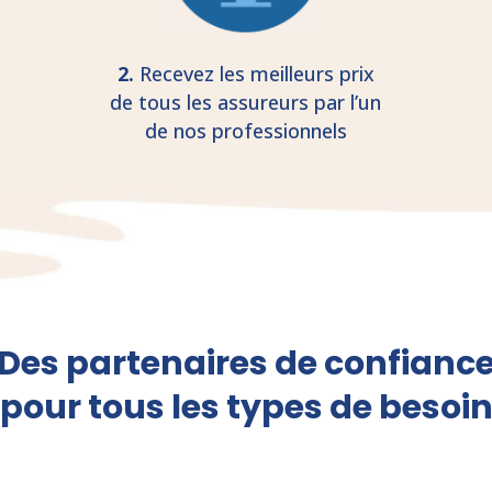
2.
Recevez les meilleurs prix
de tous les assureurs par l’un
de nos professionnels
Des partenaires de confianc
pour tous les types de besoi