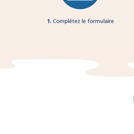
1.
Complétez le formulaire