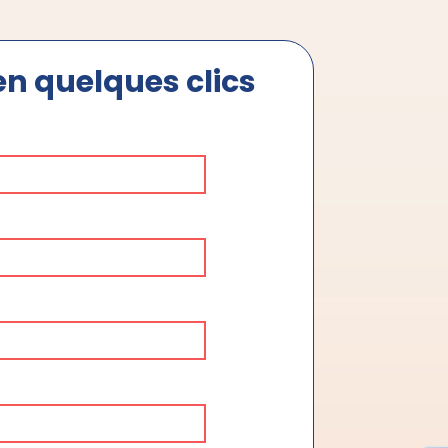
n quelques clics