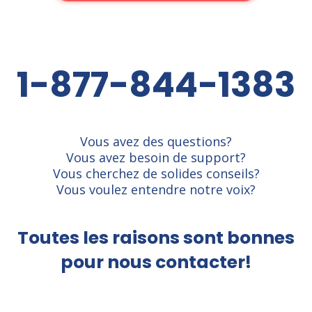
1-877-844-1383
Vous avez des questions?
Vous avez besoin de support?
Vous cherchez de solides conseils?
Vous voulez entendre notre voix?
Toutes les raisons sont bonnes
pour nous contacter!