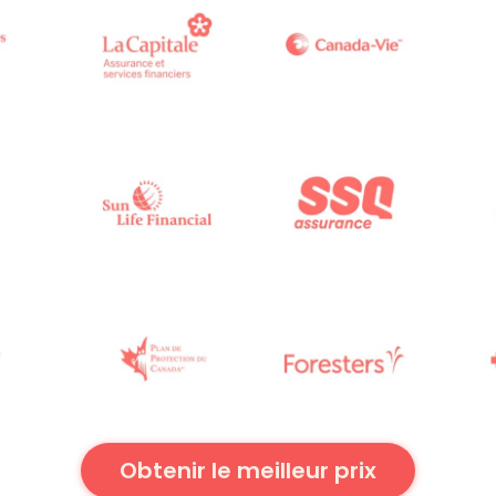
Obtenir le meilleur prix