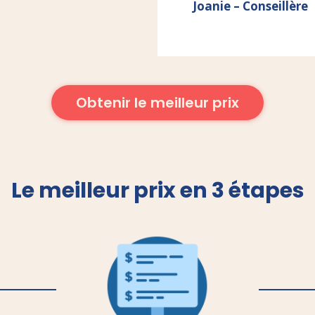
Joanie – Conseillère
Obtenir le meilleur prix
Le meilleur prix en 3 étapes