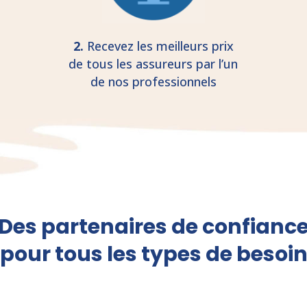
2.
Recevez les meilleurs prix
de tous les assureurs par l’un
de nos professionnels
Des partenaires de confianc
pour tous les types de besoi