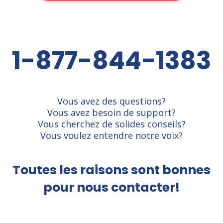
1-877-844-1383
Vous avez des questions?
Vous avez besoin de support?
Vous cherchez de solides conseils?
Vous voulez entendre notre voix?
Toutes les raisons sont bonnes
pour nous contacter!