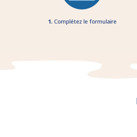
1.
Complétez le formulaire