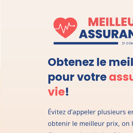
Obtenez le meil
pour votre
ass
vie
!
Évitez d’appeler plusieurs 
obtenir le meilleur prix, on 