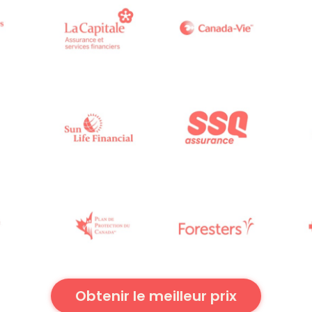
Obtenir le meilleur prix