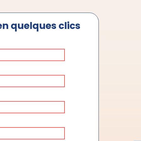
n quelques clics