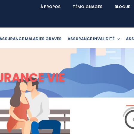
À PROPOS
TÉMOIGNAGES
BLOGUE
ASSURANCE MALADIES GRAVES
ASSURANCE INVALIDITÉ
ASS
URANCE VIE