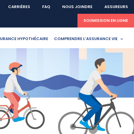
CARRIÈRES
FAQ
NOUS JOINDRE
ASSUREURS
SOUMISSION EN LIGNE
URANCE HYPOTHÉCAIRE
COMPRENDRE L’ASSURANCE VIE