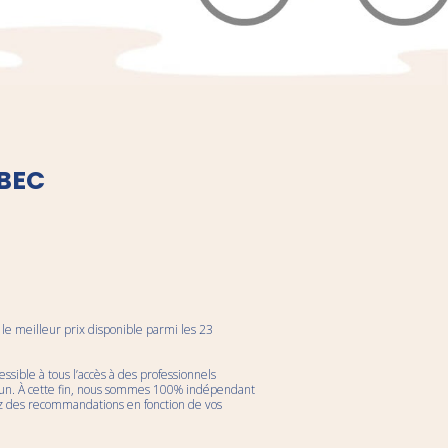
ÉBEC
 le meilleur prix disponible parmi les 23
essible à tous l’accès à des professionnels
hacun. À cette fin, nous sommes 100% indépendant
ez des recommandations en fonction de vos