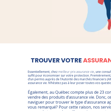
TROUVER VOTRE
ASSURAN
Essentiellement, chez
meilleur prix assurance vie
, une consu
suffit pour économiser sur votre protection. Premièrement,
d’un permis auprès de l’Autorité des marchés financiers (AMF
assurance vie. N’hésitez pas à leur poser toutes vos questio
Également, au Québec compte plus de 23 co
vendre des produits d’assurance vie. Donc, ce 
naviguer pour trouver le type d’assurance ap
vous remarqué? Pour cette raison, nos servi