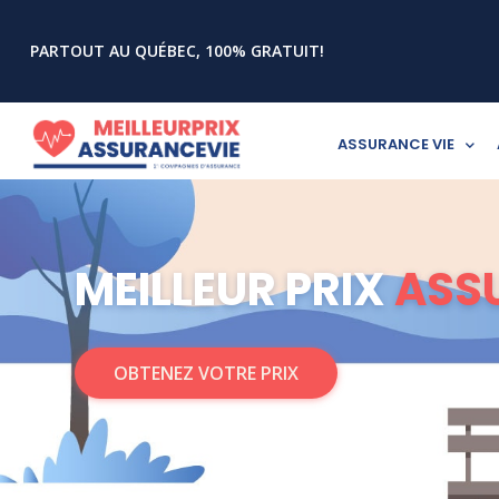
PARTOUT AU QUÉBEC, 100% GRATUIT!
ASSURANCE VIE
MEILLEUR PRIX
ASS
OBTENEZ VOTRE PRIX