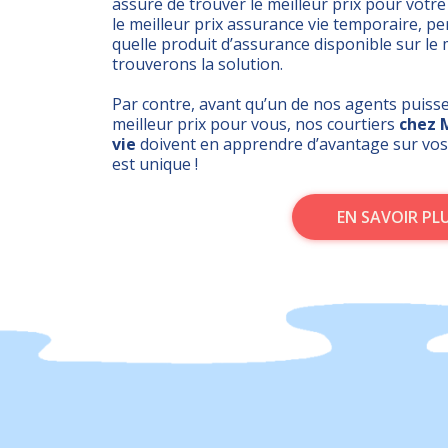
assure de trouver le meilleur prix pour votre
le meilleur prix assurance vie temporaire, 
quelle produit d’assurance disponible sur l
trouverons la solution.
Par contre, avant qu’un de nos agents puisse
meilleur prix pour vous, nos
courtiers
chez 
vie
doivent en apprendre d’avantage sur vos
est unique !
EN SAVOIR PL