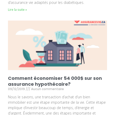
d’assurance vie adaptés pour les diabétiques.
Lire la suite »
Comment économiser 54 000$ sur son
assurance hypothécaire?
09/12/2019
Aucun commentaire
Nous le savons, une transaction d’achat d’un bien
immobilier est une étape importante de la vie. Cette étape
implique d’investir beaucoup de temps, d’énergie et
d’argent. Évidemment, une des étapes importante et