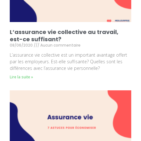
L’assurance vie collective au travail,
est-ce suffisant?
08/06/2020
Aucun commentaire
L’assurance vie collective est un important avantage offert
par les employeurs. Est-elle suffisante? Quelles sont les
différences avec l’assurance vie personnelle?
Lire la suite »