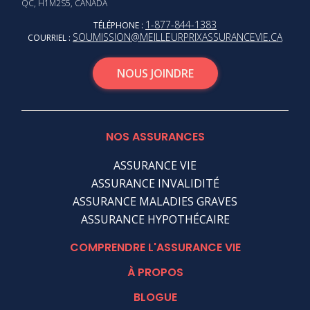
QC, H1M2S5, CANADA
1-877-844-1383
TÉLÉPHONE :
SOUMISSION@MEILLEURPRIXASSURANCEVIE.CA
COURRIEL :
NOUS JOINDRE
NOS ASSURANCES
ASSURANCE VIE
ASSURANCE INVALIDITÉ
ASSURANCE MALADIES GRAVES
ASSURANCE HYPOTHÉCAIRE
COMPRENDRE L'ASSURANCE VIE
À PROPOS
BLOGUE