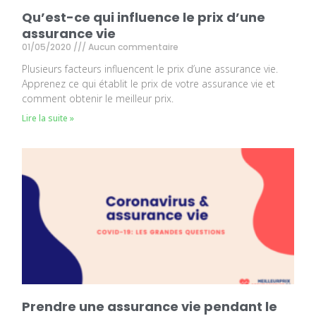
Qu’est-ce qui influence le prix d’une
assurance vie
01/05/2020
Aucun commentaire
Plusieurs facteurs influencent le prix d’une assurance vie.
Apprenez ce qui établit le prix de votre assurance vie et
comment obtenir le meilleur prix.
Lire la suite »
Prendre une assurance vie pendant le