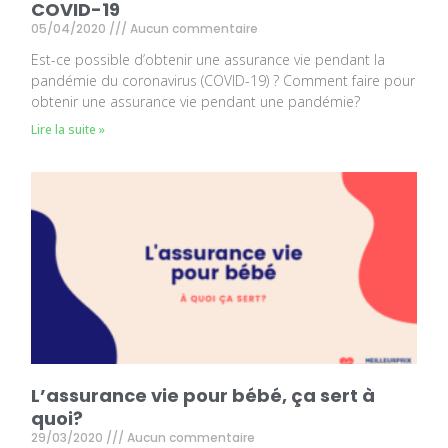
COVID-19
05/04/2020
Aucun commentaire
Est-ce possible d’obtenir une assurance vie pendant la
pandémie du coronavirus (COVID-19) ? Comment faire pour
obtenir une assurance vie pendant une pandémie?
Lire la suite »
L’assurance vie pour bébé, ça sert à
quoi?
29/03/2020
Aucun commentaire