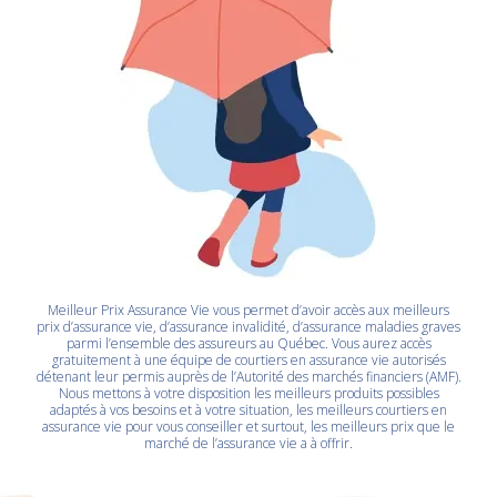
Meilleur Prix Assurance Vie vous permet d’avoir accès aux meilleurs
prix d’assurance vie, d’assurance invalidité, d’assurance maladies graves
parmi l’ensemble des assureurs au Québec. Vous aurez
accès
gratuitement à une équipe de courtiers en assurance vie
autorisés
détenant leur permis auprès de l’Autorité des marchés financiers (AMF).
Nous mettons à votre disposition les meilleurs produits possibles
adaptés à vos besoins et à votre situation, les meilleurs courtiers en
assurance vie pour vous conseiller et surtout, les meilleurs prix que le
marché de l’assurance vie a à offrir.