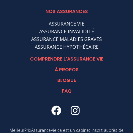
NOS ASSURANCES
ASSURANCE VIE
ASSURANCE INVALIDITÉ
ASSURANCE MALADIES GRAVES
ASSURANCE HYPOTHÉCAIRE
COMPRENDRE L'ASSURANCE VIE
À PROPOS
BLOGUE
FAQ
MeilleurPrixAssuranceVie.ca est un cabinet inscrit auprès de