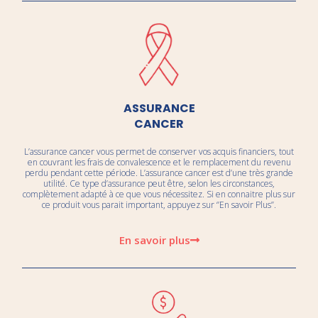
ASSURANCE
CANCER
L’assurance cancer vous permet de conserver vos acquis financiers, tout
en couvrant les frais de convalescence et le remplacement du revenu
perdu pendant cette période. L’assurance cancer est d’une très grande
utilité. Ce type d’assurance peut être, selon les circonstances,
complètement adapté à ce que vous nécessitez. Si en connaitre plus sur
ce produit vous parait important, appuyez sur ‘’En savoir Plus’’.
En savoir plus