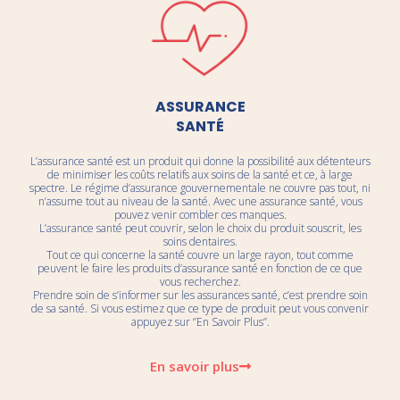
ASSURANCE
SANTÉ
L’assurance santé est un produit qui donne la possibilité aux détenteurs
de minimiser les coûts relatifs aux soins de la santé et ce, à large
spectre. Le régime d’assurance gouvernementale ne couvre pas tout, ni
n’assume tout au niveau de la santé. Avec une assurance santé, vous
pouvez venir combler ces manques.
L’assurance santé peut couvrir, selon le choix du produit souscrit, les
soins dentaires.
Tout ce qui concerne la santé couvre un large rayon, tout comme
peuvent le faire les produits d’assurance santé en fonction de ce que
vous recherchez.
Prendre soin de s’informer sur les assurances santé, c’est prendre soin
de sa santé. Si vous estimez que ce type de produit peut vous convenir
appuyez sur ‘’En Savoir Plus’’.
En savoir plus