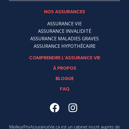
NOS ASSURANCES
ASSURANCE VIE
ASSURANCE INVALIDITÉ
ASSURANCE MALADIES GRAVES
ASSURANCE HYPOTHÉCAIRE
COMPRENDRE L'ASSURANCE VIE
À PROPOS
BLOGUE
FAQ
MeilleurPrixAssuranceVie.ca est un cabinet inscrit auprès de